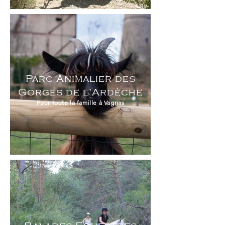
Parc Animalier des
Gorges de l'Ardèche
Pour toute la famille à Vagnas