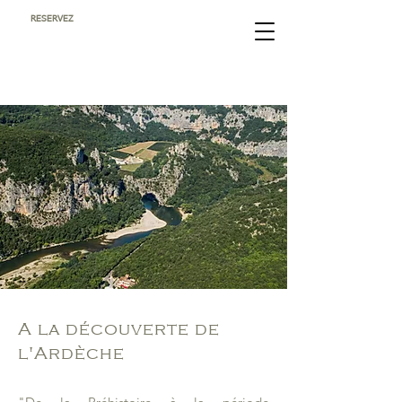
RESERVEZ
A la découverte de
l'Ardèche